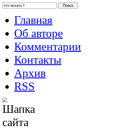
Главная
Об авторе
Комментарии
Контакты
Архив
RSS