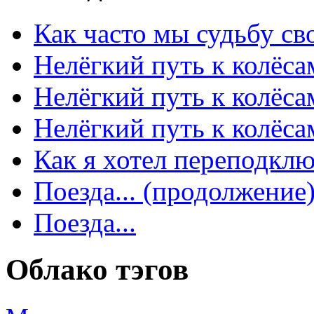
Как часто мы судьбу сво
Нелёгкий путь к колёсам
Нелёгкий путь к колёса
Нелёгкий путь к колёсам
Как я хотел переподключ
Поезда... (продолжение
Поезда...
Облако тэгов