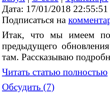
Дата:
17/01/2018 22:55:51
Подписаться на
коммента
Итак, что мы имеем по
предыдущего обновлени
там. Рассказываю подробн
Читать статью полностью
Обсудить (7)