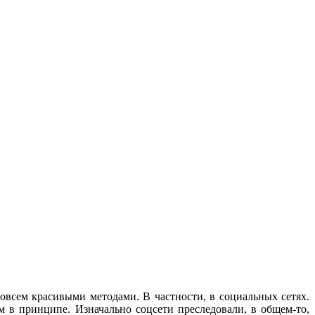
совсем красивыми методами. В частности, в социальных сетях.
м в принципе. Изначально соцсети преследовали, в общем-то,