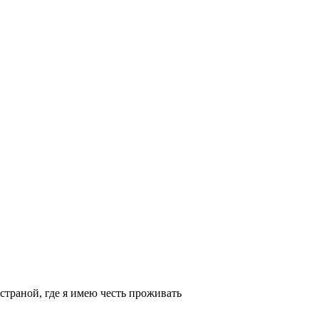
страной, где я имею честь проживать