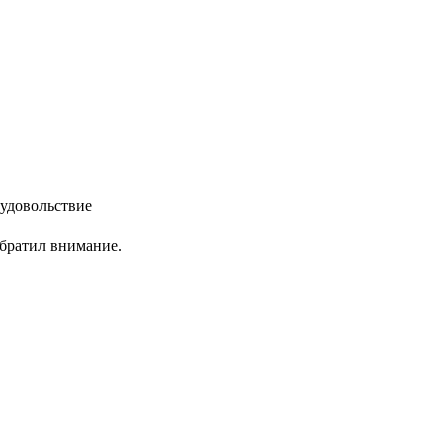
 удовольствие
обратил внимание.