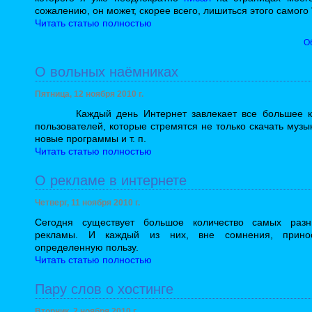
сожалению, он может, скорее всего, лишиться этого самого 
Читать статью полностью
О
О вольных наёмниках
Пятница, 12 ноября 2010 г.
Каждый день Интернет завлекает все большее ко
пользователей, которые стремятся не только скачать музык
новые программы и т. п.
Читать статью полностью
О рекламе в интернете
Четверг, 11 ноября 2010 г.
Сегодня существует большое количество самых раз
рекламы. И каждый из них, вне сомнения, прино
определенную пользу.
Читать статью полностью
Пару слов о хостинге
Вторник, 2 ноября 2010 г.