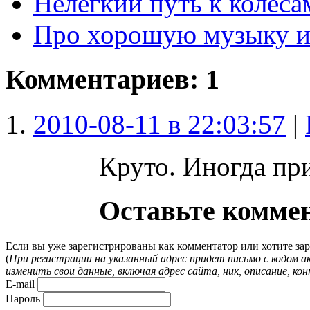
Нелёгкий путь к колёса
Про хорошую музыку и 
Комментариев: 1
2010-08-11 в 22:03:57
|
Круто. Иногда при
Оставьте комме
Если вы уже зарегистрированы как комментатор или хотите зар
(
При регистрации на указанный адрес придет письмо с кодом а
изменить свои данные, включая адрес сайта, ник, описание, ко
E-mail
Пароль