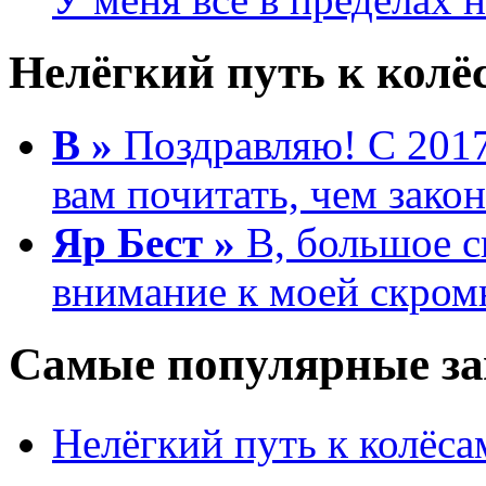
Нелёгкий путь к колёс
В »
Поздравляю! С 2017
вам почитать, чем зако
Яр Бест »
B, большое с
внимание к моей скром
Самые популярные за
Нелёгкий путь к колёса