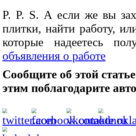
P. P. S. А если же вы за
плитки, найти работу, или
которые надеетесь пол
объявления о работе
Сообщите об этой статье
этим поблагодарите авто