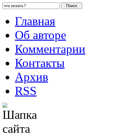
Главная
Об авторе
Комментарии
Контакты
Архив
RSS