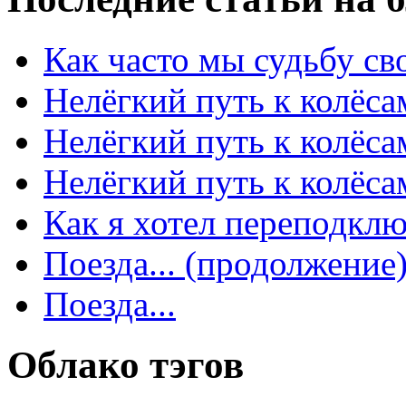
Как часто мы судьбу сво
Нелёгкий путь к колёсам
Нелёгкий путь к колёса
Нелёгкий путь к колёсам
Как я хотел переподключ
Поезда... (продолжение
Поезда...
Облако тэгов