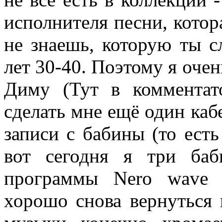
исполнителя песни, котор
не знаешь, которую ты с
лет 30-40. Поэтому я оче
Диму (Тут в комментат
сделать мне ещё один каб
записи с бабины (то есть
вот сегодня я три ба
программы Nero wave e
хорошо снова вернуться 