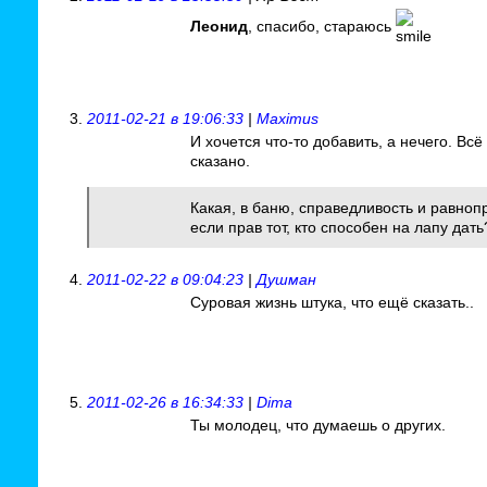
Леонид
, спасибо, стараюсь
2011-02-21 в 19:06:33
|
Maximus
И хочется что-то добавить, а нечего. Всё
сказано.
Какая, в баню, справедливость и равноп
если прав тот, кто способен на лапу дать
2011-02-22 в 09:04:23
|
Душман
Суровая жизнь штука, что ещё сказать..
2011-02-26 в 16:34:33
|
Dima
Ты молодец, что думаешь о других.